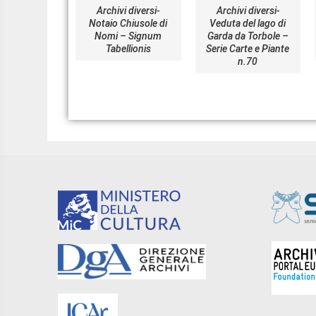
Archivi diversi-
Archivi diversi-
Notaio Chiusole di
Veduta del lago di
Nomi – Signum
Garda da Torbole –
Tabellionis
Serie Carte e Piante
n.70