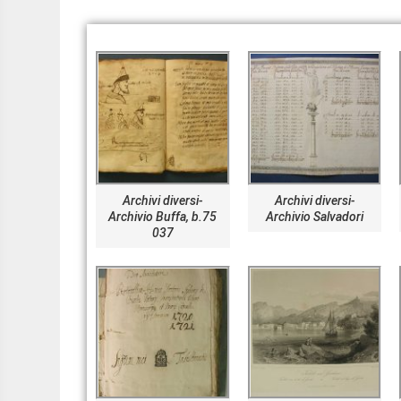
Archivi diversi-
Archivi diversi-
Archivio Buffa, b.75
Archivio Salvadori
037