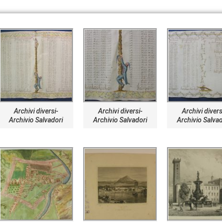
Archivi diversi-
Archivi diversi-
Archivi divers
Archivio Salvadori
Archivio Salvadori
Archivio Salva